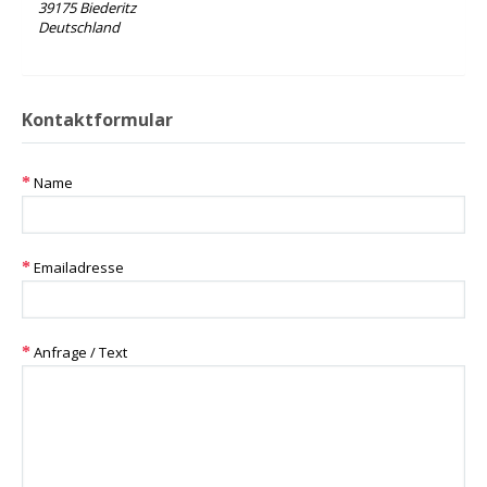
39175 Biederitz
Deutschland
Kontaktformular
Name
Emailadresse
Anfrage / Text