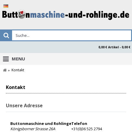
0,00 € Artikel - 0,00 €
MENU
Kontakt
Kontakt
Unsere Adresse
Buttonmaschine und Rohlinge
Telefon
Königsborner Strasse 26A
+31(0)36 525 2794