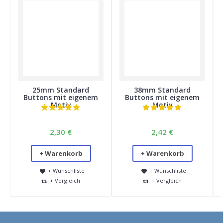
25mm Standard
38mm Standard
Buttons mit eigenem
Buttons mit eigenem
Motiv
Motiv
2,30 €
2,42 €
+ Warenkorb
+ Warenkorb
+ Wunschliste
+ Wunschliste
+ Vergleich
+ Vergleich