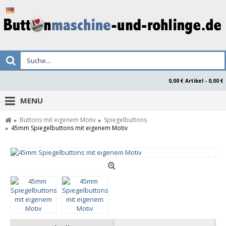
0,00 € Artikel - 0,00 €
MENU
Buttons mit eigenem Motiv
Spiegelbuttons
45mm Spiegelbuttons mit eigenem Motiv