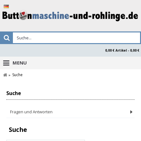
0,00 € Artikel - 0,00 €
MENU
Suche
Suche
Fragen und Antworten
Suche
Produktsicherheitserklärung Buttonsmaken.nl