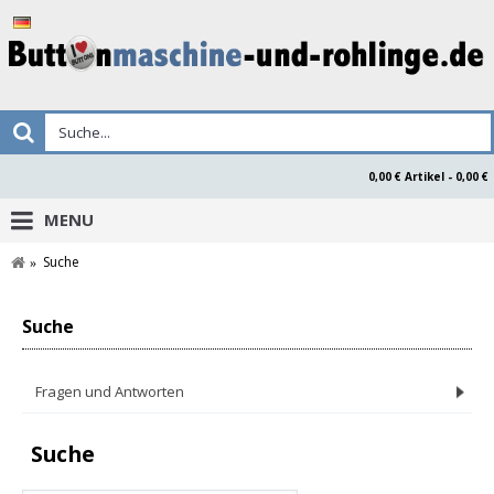
0,00 € Artikel - 0,00 €
MENU
Suche
Suche
Fragen und Antworten
Suche
Produktsicherheitserklärung Buttonsmaken.nl