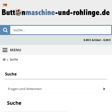
0,00 € Artikel - 0,00 €
MENU
Suche
Suche
Fragen und Antworten
Suche
Produktsicherheitserklärung Buttonsmaken.nl