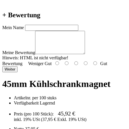
+ Bewertung
Mein Name
Meine Bewertung
Hinweis:
HTML ist nicht verfügbar!
Bewertung
Weniger Gut
Gut
Weiter
45mm Kühlschrankmagnet
Artikelnr.
per 100 stuks
Verfügbarkeit
Lagernd
45,92 €
Preis (pro 100 Stück):
inkl. 19% USt (
37,95 €
Exkl. 19% USt)
Netto 37,95 €