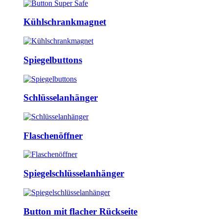
Kühlschrankmagnet
Spiegelbuttons
Schlüsselanhänger
Flaschenöffner
Spiegelschlüsselanhänger
Button mit flacher Rückseite