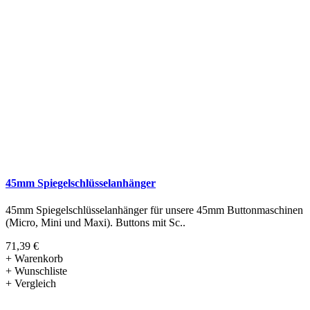
45mm Spiegelschlüsselanhänger
45mm Spiegelschlüsselanhänger für unsere 45mm Buttonmaschinen
(Micro, Mini und Maxi). Buttons mit Sc..
71,39 €
+ Warenkorb
+ Wunschliste
+ Vergleich