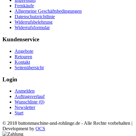
Impressum
Fernkäufe
Allgemeine Geschäftsbedingungen
Datenschutzrichtlinie
Widerrufsbelehrung
Widerrufsformular
Kundenservice
Angebote
Retouren
Kontakt
Seitenübersicht
Login
Anmelden
Auftragsverlauf
Wunschliste (
0
)
Newsletter
Start
© 2018 buttonmaschine-und-rohlinge.de - Alle Rechte vorbehalten |
Development by
OCS