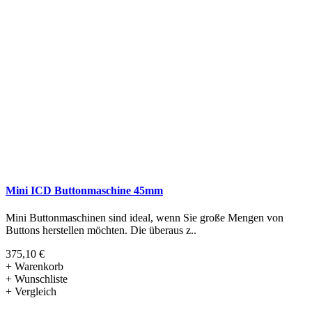
Mini ICD Buttonmaschine 45mm
Mini Buttonmaschinen sind ideal, wenn Sie große Mengen von
Buttons herstellen möchten. Die überaus z..
375,10 €
+ Warenkorb
+ Wunschliste
+ Vergleich