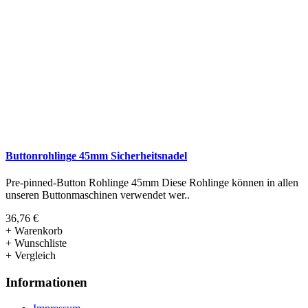
Buttonrohlinge 45mm Sicherheitsnadel
Pre-pinned-Button Rohlinge 45mm Diese Rohlinge können in allen
unseren Buttonmaschinen verwendet wer..
36,76 €
+ Warenkorb
+ Wunschliste
+ Vergleich
Informationen