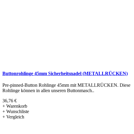
Buttonrohlinge 45mm Sicherheitsnadel (METALLRÜCKEN)
Pre-pinned-Button Rohlinge 45mm mit METALLRÜCKEN. Diese
Rohlinge können in allen unseren Buttonmasch..
36,76 €
+ Warenkorb
+ Wunschliste
+ Vergleich