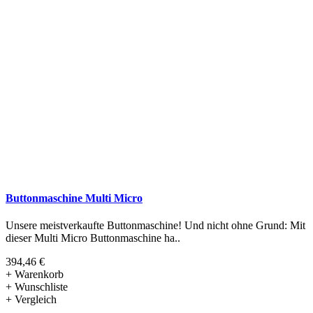
Buttonmaschine Multi Micro
Unsere meistverkaufte Buttonmaschine! Und nicht ohne Grund: Mit
dieser Multi Micro Buttonmaschine ha..
394,46 €
+ Warenkorb
+ Wunschliste
+ Vergleich