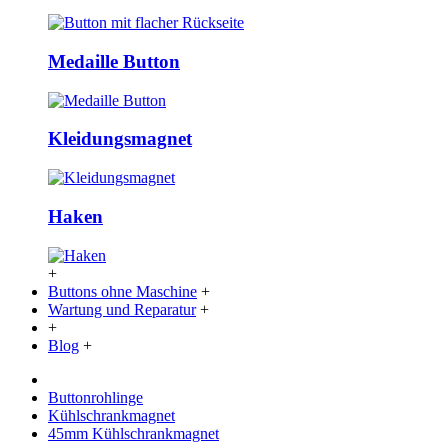
Medaille Button
Kleidungsmagnet
Haken
+
Buttons ohne Maschine
+
Wartung und Reparatur
+
+
Blog
+
Buttonrohlinge
Kühlschrankmagnet
45mm Kühlschrankmagnet