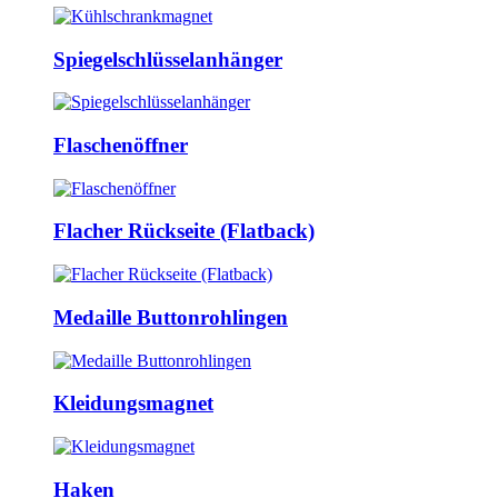
Spiegelschlüsselanhänger
Flaschenöffner
Flacher Rückseite (Flatback)
Medaille Buttonrohlingen
Kleidungsmagnet
Haken