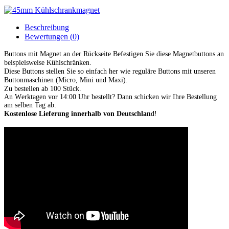
Beschreibung
Bewertungen (0)
Buttons mit Magnet an der Rückseite Befestigen Sie diese Magnetbuttons an
beispielsweise Kühlschränken.
Diese Buttons stellen Sie so einfach her wie reguläre Buttons mit unseren
Buttonmaschinen (Micro, Mini und Maxi).
Zu bestellen ab 100 Stück.
An Werktagen vor 14:00 Uhr bestellt?
Dann schicken wir Ihre Bestellung
am selben Tag ab.
Kostenlose Lieferung innerhalb von Deutschlan
d!