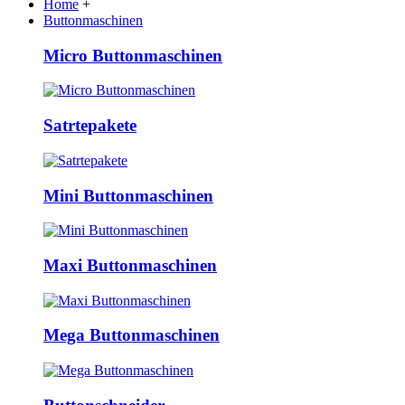
Home
+
Buttonmaschinen
Micro Buttonmaschinen
Satrtepakete
Mini Buttonmaschinen
Maxi Buttonmaschinen
Mega Buttonmaschinen