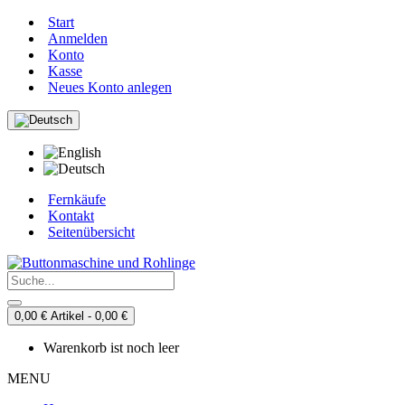
Start
Anmelden
Konto
Kasse
Neues Konto anlegen
Fernkäufe
Kontakt
Seitenübersicht
0,00 € Artikel - 0,00 €
Warenkorb ist noch leer
MENU