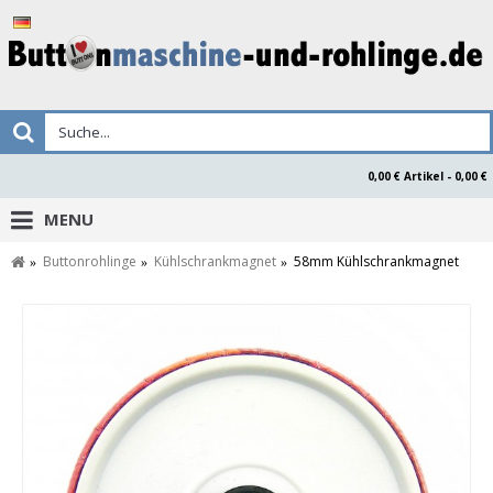
0,00 € Artikel - 0,00 €
MENU
Buttonrohlinge
Kühlschrankmagnet
58mm Kühlschrankmagnet