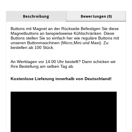
Beschreibung
Bewertungen (0)
Buttons mit Magnet an der Rückseite Befestigen Sie diese
Magnetbuttons an beispielsweise Kühlschränken. Diese
Buttons stellen Sie so einfach her wie reguläre Buttons mit
unseren Buttonmaschinen (Micro,Mini und Maxi). Zu
bestellen ab 100 Stück.
An Werktagen vor 14:00 Uhr bestellt?
Dann schicken wir
Ihre Bestellung am selben Tag ab.
Kostenlose Lieferung innerhalb von Deutschland!