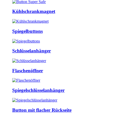
Kühlschrankmagnet
Spiegelbuttons
Schlüsselanhänger
Flaschenöffner
Spiegelschlüsselanhänger
Button mit flacher Rückseite