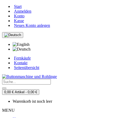
Start
Anmelden
Konto
Kasse
Neues Konto anlegen
Fernkäufe
Kontakt
Seitenübersicht
0,00 € Artikel - 0,00 €
Warenkorb ist noch leer
MENU