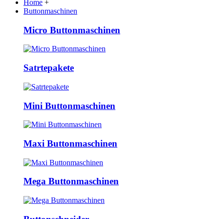
Home
+
Buttonmaschinen
Micro Buttonmaschinen
Satrtepakete
Mini Buttonmaschinen
Maxi Buttonmaschinen
Mega Buttonmaschinen