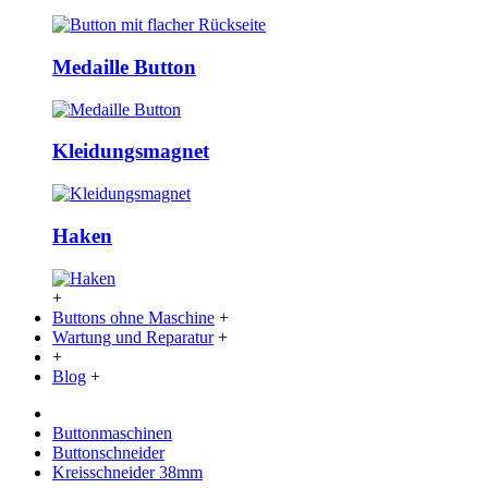
Medaille Button
Kleidungsmagnet
Haken
+
Buttons ohne Maschine
+
Wartung und Reparatur
+
+
Blog
+
Buttonmaschinen
Buttonschneider
Kreisschneider 38mm