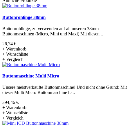
Ähnliche Produkte
Buttonrohlinge 38mm
Buttonrohlinge, zu verwenden auf all unseren 38mm
Buttonmaschinen (Micro, Mini und Maxi) Mit diesen ..
26,74 €
+ Warenkorb
+ Wunschliste
+ Vergleich
Buttonmaschine Multi Micro
Unsere meistverkaufte Buttonmaschine! Und nicht ohne Grund: Mit
dieser Multi Micro Buttonmaschine ha..
394,46 €
+ Warenkorb
+ Wunschliste
+ Vergleich