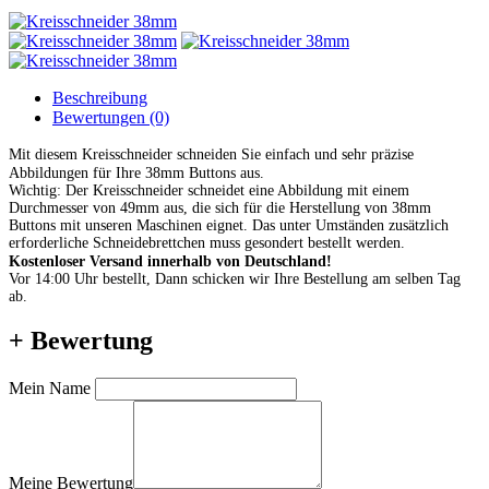
Beschreibung
Bewertungen (0)
Mit diesem Kreisschneider schneiden Sie einfach und sehr präzise
Abbildungen für Ihre 38mm Buttons aus.
Wichtig: Der Kreisschneider schneidet eine Abbildung mit einem
Durchmesser von 49mm aus, die sich für die Herstellung von 38mm
Buttons mit unseren Maschinen eignet. Das unter Umständen zusätzlich
erforderliche Schneidebrettchen muss gesondert bestellt werden.
Kostenloser Versand innerhalb von Deutschland!
Vor 14:00 Uhr bestellt,
Dann schicken wir Ihre Bestellung am selben Tag
ab.
+ Bewertung
Mein Name
Meine Bewertung