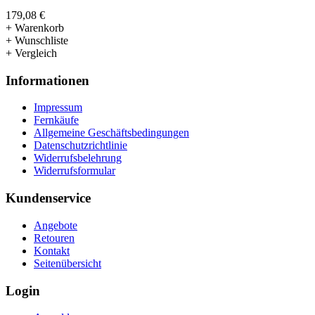
179,08 €
+ Warenkorb
+ Wunschliste
+ Vergleich
Informationen
Impressum
Fernkäufe
Allgemeine Geschäftsbedingungen
Datenschutzrichtlinie
Widerrufsbelehrung
Widerrufsformular
Kundenservice
Angebote
Retouren
Kontakt
Seitenübersicht
Login