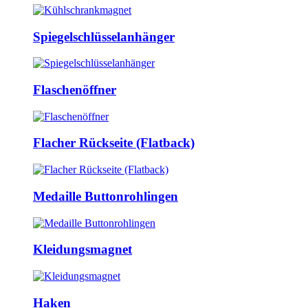
Spiegelschlüsselanhänger
Flaschenöffner
Flacher Rückseite (Flatback)
Medaille Buttonrohlingen
Kleidungsmagnet
Haken