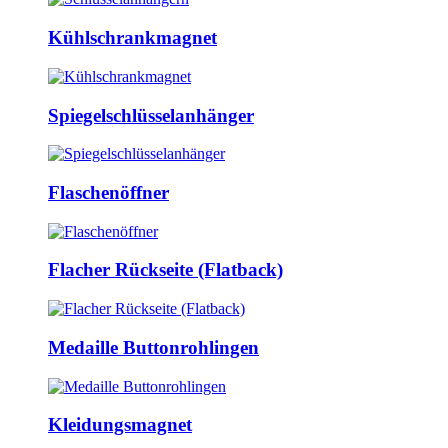
Kühlschrankmagnet
Spiegelschlüsselanhänger
Flaschenöffner
Flacher Rückseite (Flatback)
Medaille Buttonrohlingen
Kleidungsmagnet