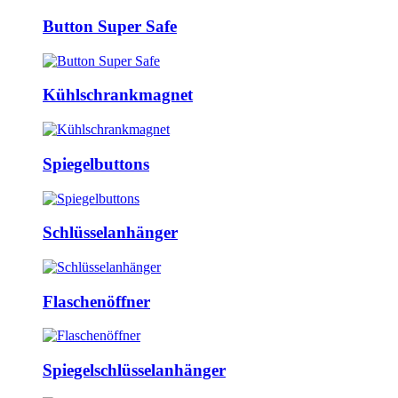
Button Super Safe
Kühlschrankmagnet
Spiegelbuttons
Schlüsselanhänger
Flaschenöffner
Spiegelschlüsselanhänger