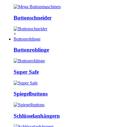
Buttonschneider
+
Buttonrohlinge
Buttonrohlinge
Super Safe
Spiegelbuttons
Schlüsselanhängern