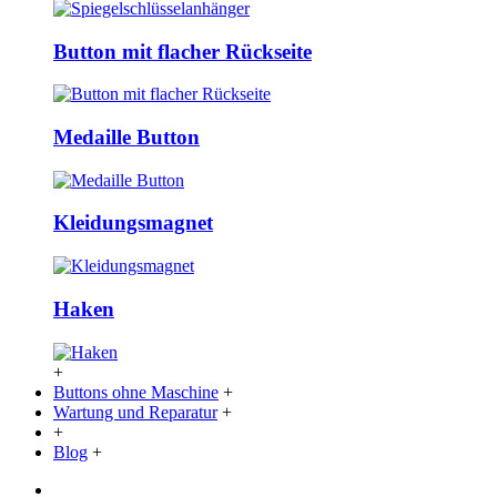
Button mit flacher Rückseite
Medaille Button
Kleidungsmagnet
Haken
+
Buttons ohne Maschine
+
Wartung und Reparatur
+
+
Blog
+