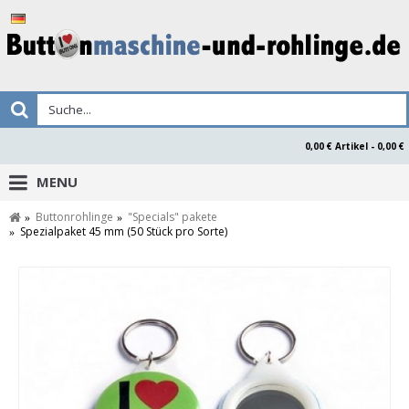
0,00 € Artikel - 0,00 €
MENU
Buttonrohlinge
"Specials" pakete
Spezialpaket 45 mm (50 Stück pro Sorte)