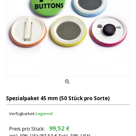
Spezialpaket 45 mm (50 Stück pro Sorte)
Verfügbarkeit
Lagernd
99,52 €
Preis pro Stück: