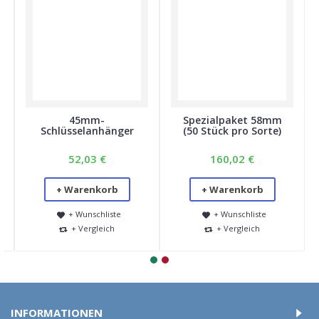
45mm-
Spezialpaket 58mm
Schlüsselanhänger
(50 Stück pro Sorte)
52,03 €
160,02 €
+ Warenkorb
+ Warenkorb
+ Wunschliste
+ Wunschliste
+ Vergleich
+ Vergleich
INFORMATIONEN